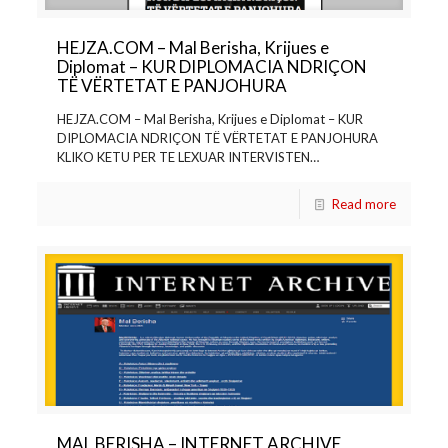
HEJZA.COM – Mal Berisha, Krijues e
Diplomat – KUR DIPLOMACIA NDRIÇON
TË VËRTETAT E PANJOHURA
HEJZA.COM – Mal Berisha, Krijues e Diplomat – KUR
DIPLOMACIA NDRIÇON TË VËRTETAT E PANJOHURA
KLIKO KETU PER TE LEXUAR INTERVISTEN…
Read more
MAL BERISHA – INTERNET ARCHIVE