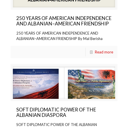
Shqiptare 1930 – 1933
250 YEARS OF AMERICAN INDEPENDENCE
AND ALBANIAN–AMERICAN FRIENDSHIP
250 YEARS OF AMERICAN INDEPENDENCE AND
ALBANIAN–AMERICAN FRIENDSHIP By Mal Berisha
Read more
SOFT DIPLOMATIC POWER OF THE
ALBANIAN DIASPORA
SOFT DIPLOMATIC POWER OF THE ALBANIAN