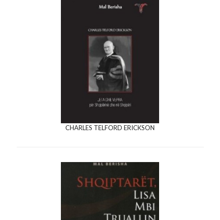
CHARLES TELFORD ERICKSON