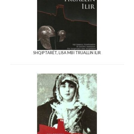
SHQIPTARËT, LISA MBI TRUALLIN ILIR