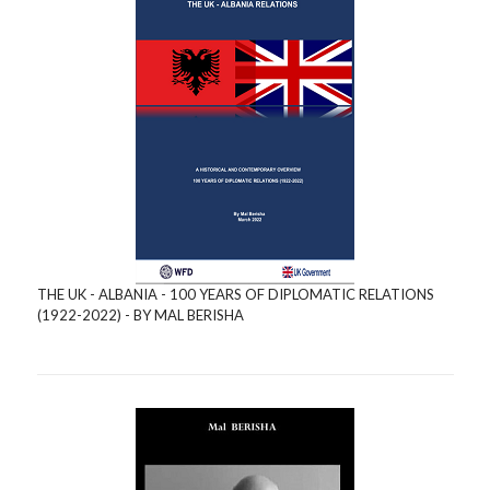
THE UK - ALBANIA - 100 YEARS OF DIPLOMATIC RELATIONS
(1922-2022) - BY MAL BERISHA