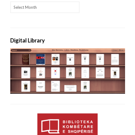
Archives
Digital Library