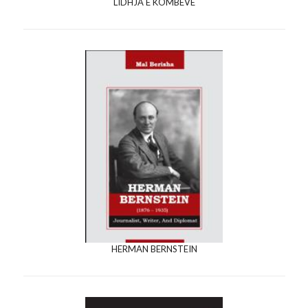
LIDHJA E KOMBEVE
HERMAN BERNSTEIN