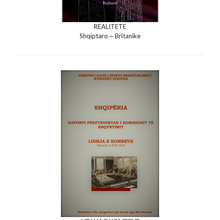
REALITETE
Shqiptaro ~ Britanike