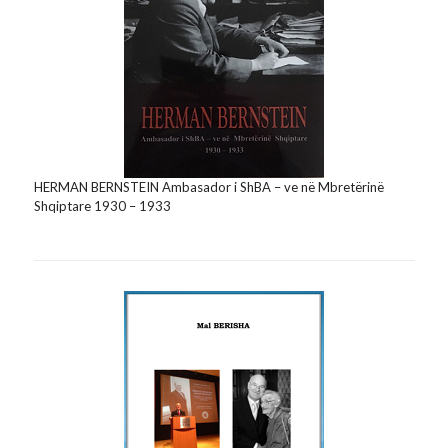
HERMAN BERNSTEIN Ambasador i ShBA – ve në Mbretërinë
Shqiptare 1930 – 1933