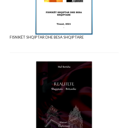
FISNIKËT SHQIPTAR DHE BESA SHQIPTARE