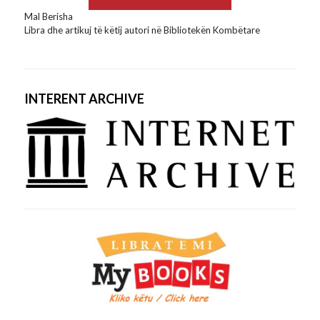
Mal Berisha
Libra dhe artikuj të këtij autori në Bibliotekën Kombëtare
INTERENT ARCHIVE