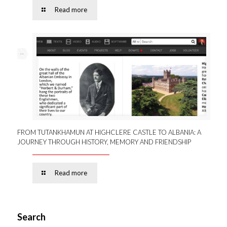
Read more
--
FROM TUTANKHAMUN AT HIGHCLERE CASTLE TO ALBANIA: A
JOURNEY THROUGH HISTORY, MEMORY AND FRIENDSHIP
Read more
Search