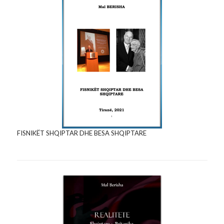
FISNIKËT SHQIPTAR DHE BESA SHQIPTARE