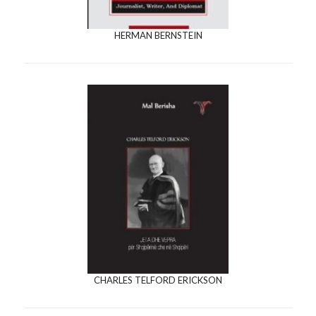
HERMAN BERNSTEIN
CHARLES TELFORD ERICKSON