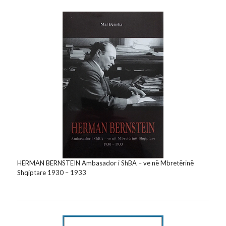
HERMAN BERNSTEIN Ambasador i ShBA – ve në Mbretërinë
Shqiptare 1930 – 1933