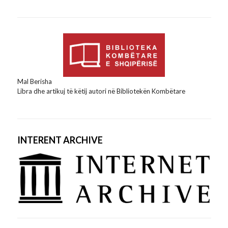
Mal Berisha
Libra dhe artikuj të këtij autori në Bibliotekën Kombëtare
INTERENT ARCHIVE