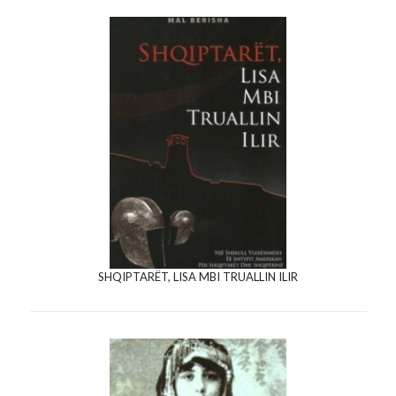
SHQIPTARËT, LISA MBI TRUALLIN ILIR