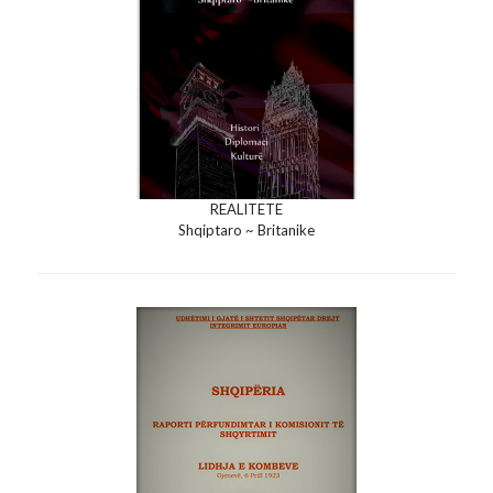
REALITETE
Shqiptaro ~ Britanike