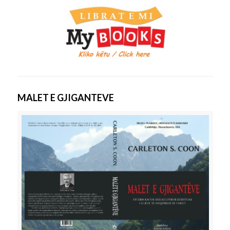
MALET E GJIGANTEVE