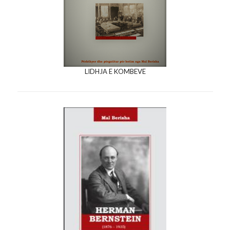
LIDHJA E KOMBEVE