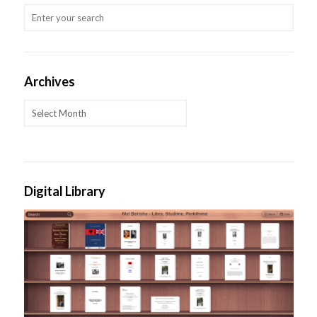
Archives
Archives
Digital Library