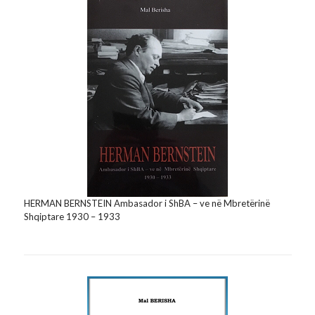
HERMAN BERNSTEIN Ambasador i ShBA – ve në Mbretërinë
Shqiptare 1930 – 1933