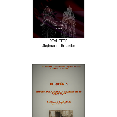
REALITETE
Shqiptaro ~ Britanike