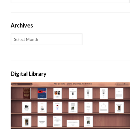
Archives
Archives
Digital Library