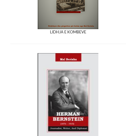
LIDHJA E KOMBEVE