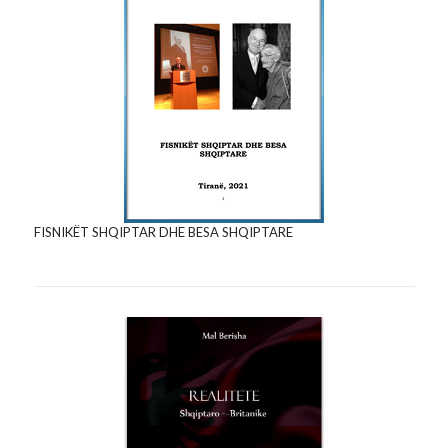
FISNIKËT SHQIPTAR DHE BESA SHQIPTARE