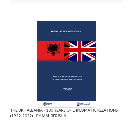
THE UK - ALBANIA - 100 YEARS OF DIPLOMATIC RELATIONS
(1922-2022) - BY MAL BERISHA