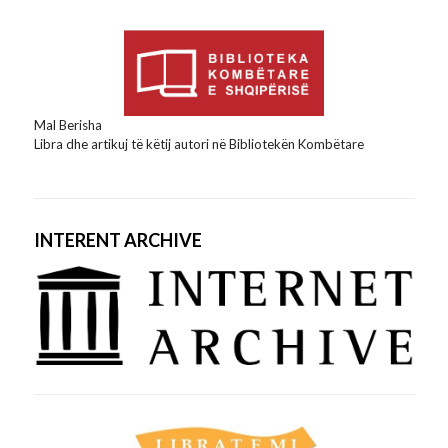
Mal Berisha
Libra dhe artikuj të këtij autori në Bibliotekën Kombëtare
INTERENT ARCHIVE