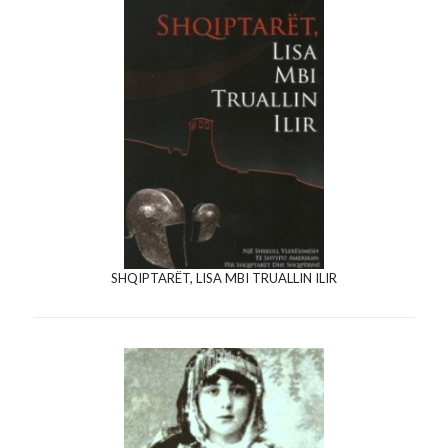
SHQIPTARËT, LISA MBI TRUALLIN ILIR