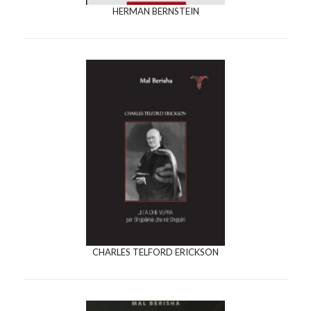
HERMAN BERNSTEIN
CHARLES TELFORD ERICKSON