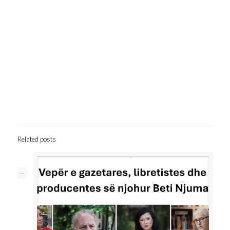
Related posts
--