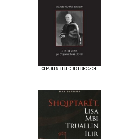
CHARLES TELFORD ERICKSON