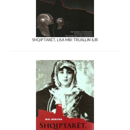
SHQIPTARËT, LISA MBI TRUALLIN ILIR