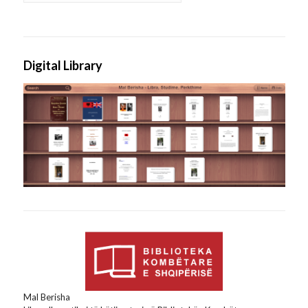
Digital Library
Mal Berisha