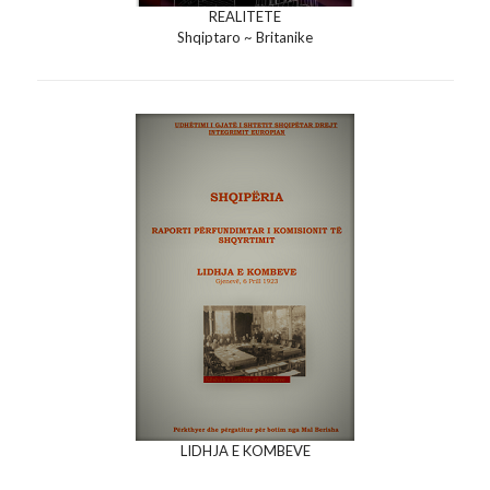
REALITETE
Shqiptaro ~ Britanike
LIDHJA E KOMBEVE