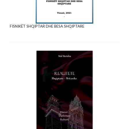
FISNIKËT SHQIPTAR DHE BESA SHQIPTARE