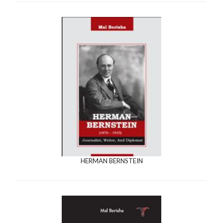
HERMAN BERNSTEIN