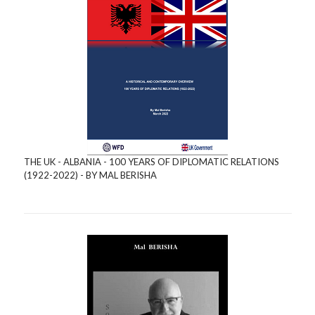
THE UK - ALBANIA - 100 YEARS OF DIPLOMATIC RELATIONS
(1922-2022) - BY MAL BERISHA