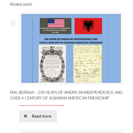
Related posts
--
MAL BERISHA – 250 YEARS OF AMERICAN INDEPENDENCE AND
OVER A CENTURY OF ALBANIAN AMERICAN FRIENDSHIP
Read more