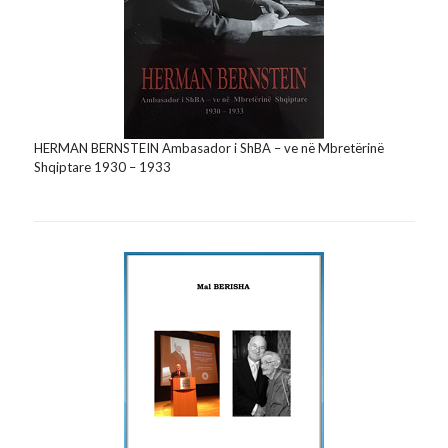
HERMAN BERNSTEIN Ambasador i ShBA – ve në Mbretërinë
Shqiptare 1930 – 1933