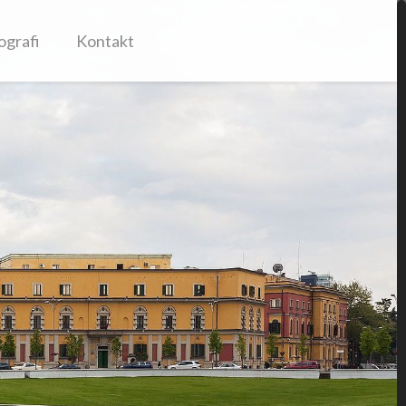
ografi
Kontakt