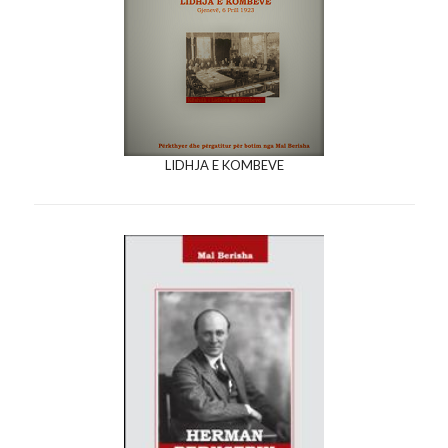
LIDHJA E KOMBEVE