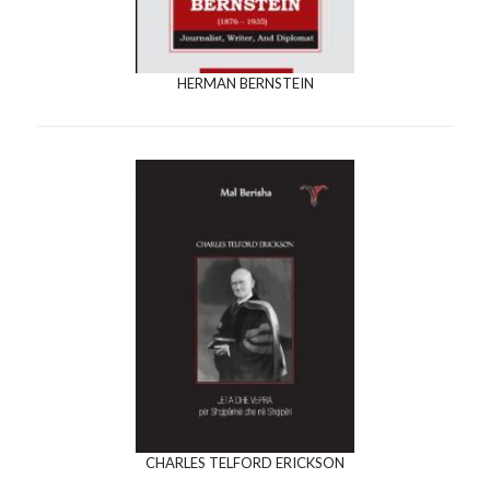
HERMAN BERNSTEIN
CHARLES TELFORD ERICKSON