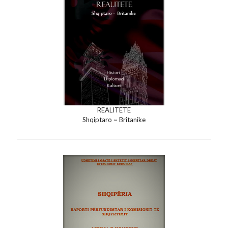
REALITETE
Shqiptaro ~ Britanike