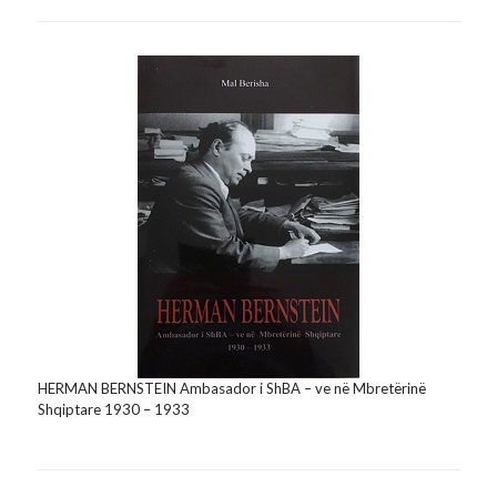
HERMAN BERNSTEIN Ambasador i ShBA – ve në Mbretërinë
Shqiptare 1930 – 1933