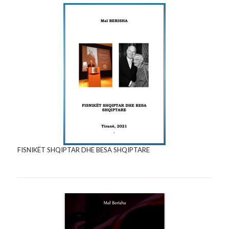
FISNIKËT SHQIPTAR DHE BESA SHQIPTARE