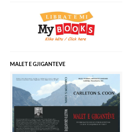
MALET E GJIGANTEVE