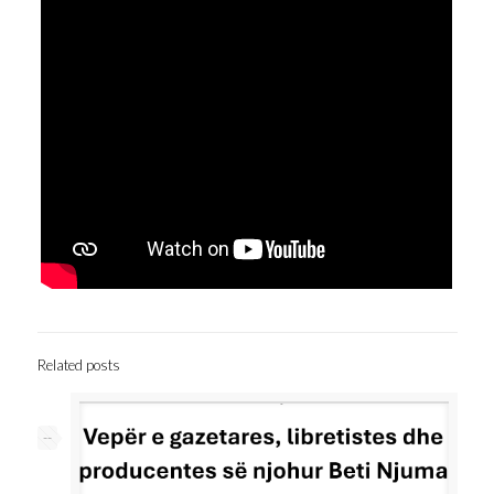
Related posts
--