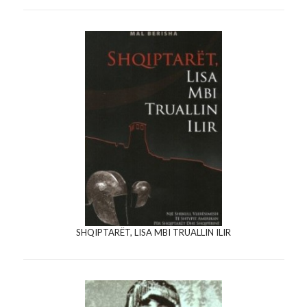
SHQIPTARËT, LISA MBI TRUALLIN ILIR