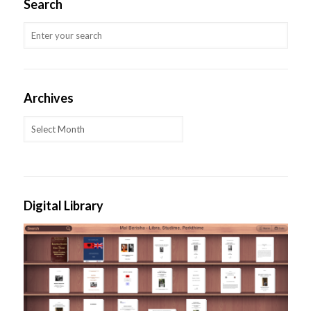
Search
Archives
Archives
Digital Library