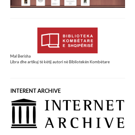
Mal Berisha
Libra dhe artikuj të këtij autori në Bibliotekën Kombëtare
INTERENT ARCHIVE