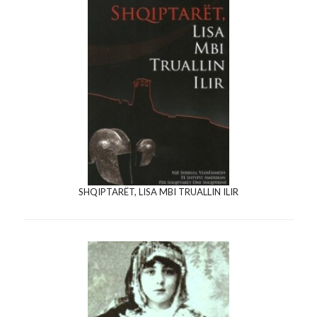
SHQIPTARËT, LISA MBI TRUALLIN ILIR