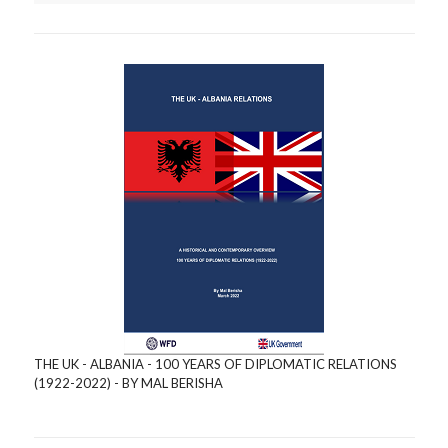
THE UK - ALBANIA - 100 YEARS OF DIPLOMATIC RELATIONS
(1922-2022) - BY MAL BERISHA