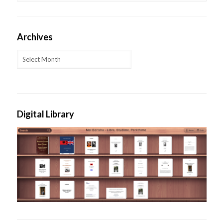
Archives
Archives
Digital Library