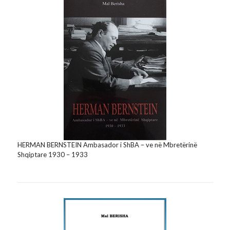
HERMAN BERNSTEIN Ambasador i ShBA – ve në Mbretërinë
Shqiptare 1930 – 1933