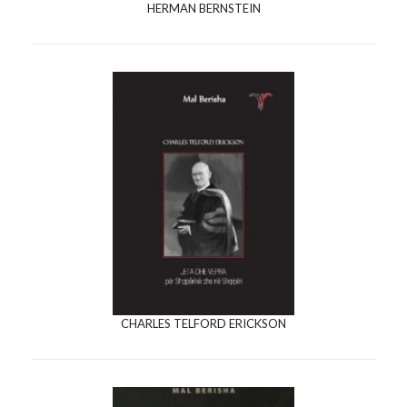
HERMAN BERNSTEIN
CHARLES TELFORD ERICKSON