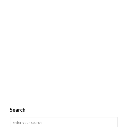
Search