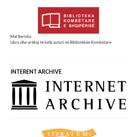
Mal Berisha
Libra dhe artikuj të këtij autori në Bibliotekën Kombëtare
INTERENT ARCHIVE