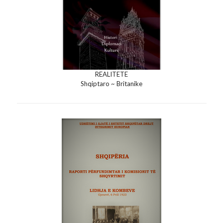
REALITETE
Shqiptaro ~ Britanike