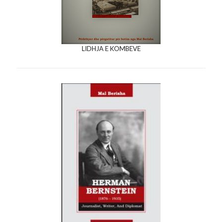
LIDHJA E KOMBEVE