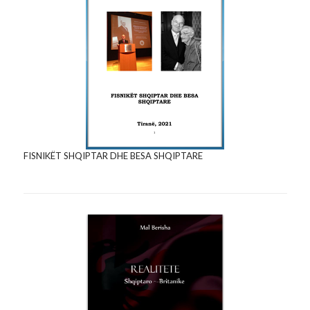
FISNIKËT SHQIPTAR DHE BESA SHQIPTARE