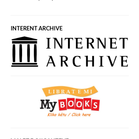
INTERENT ARCHIVE