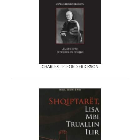
CHARLES TELFORD ERICKSON