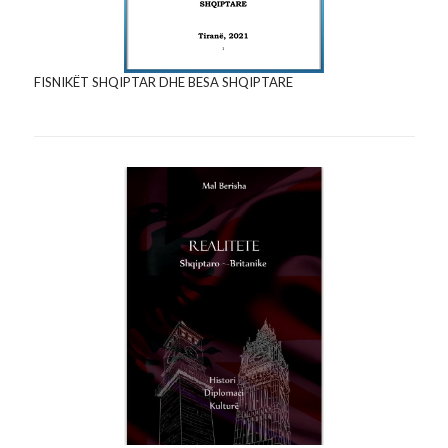
FISNIKËT SHQIPTAR DHE BESA SHQIPTARE