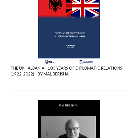
THE UK - ALBANIA - 100 YEARS OF DIPLOMATIC RELATIONS
(1922-2022) - BY MAL BERISHA