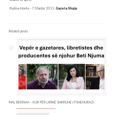
Rudina Hoxha –
7 Dhjetor 2015,
Gazeta Shqip
Related posts
--
MAL BERISHA – KUR PËR LIRINË SHKRUHEJ FSHEHURAZI