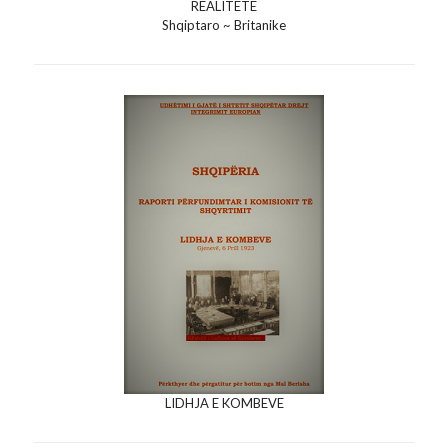
REALITETE
Shqiptaro ~ Britanike
LIDHJA E KOMBEVE