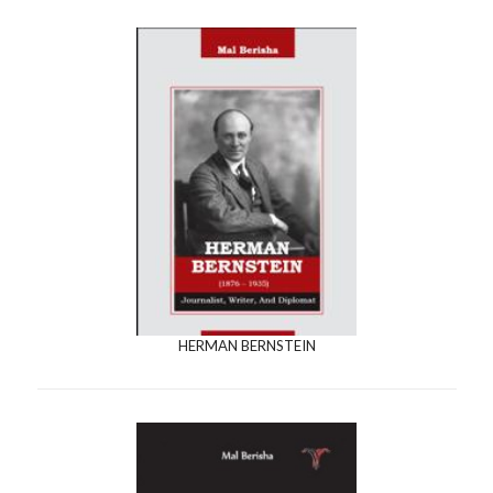
HERMAN BERNSTEIN