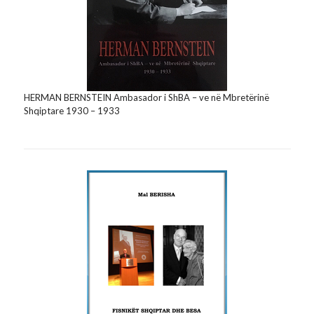
HERMAN BERNSTEIN Ambasador i ShBA – ve në Mbretërinë
Shqiptare 1930 – 1933