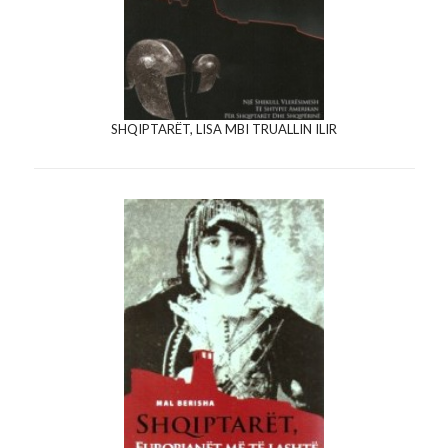
SHQIPTARËT, LISA MBI TRUALLIN ILIR