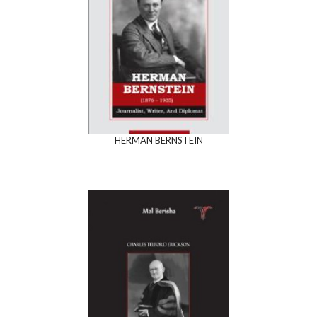
HERMAN BERNSTEIN