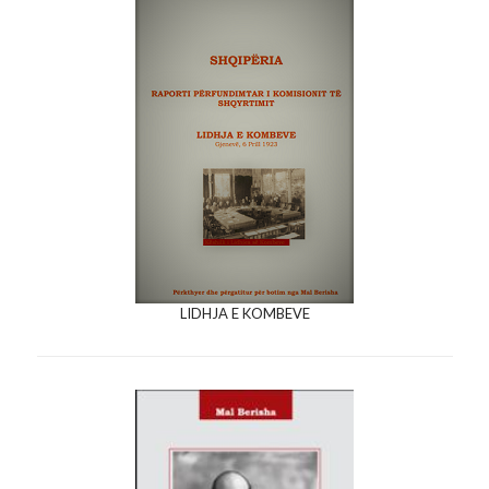
LIDHJA E KOMBEVE