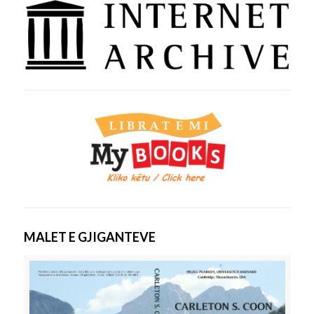
MALET E GJIGANTEVE