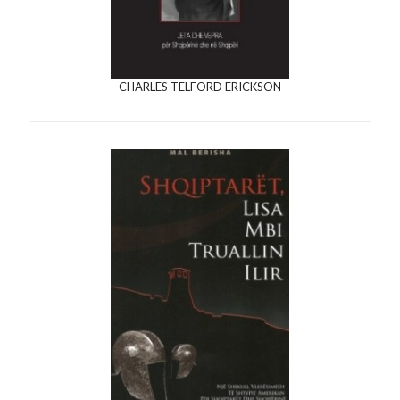
CHARLES TELFORD ERICKSON