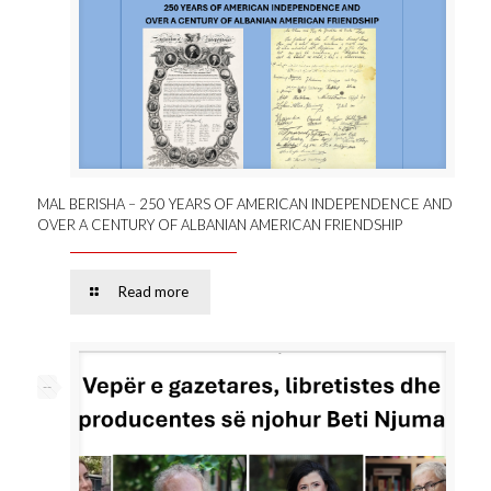
MAL BERISHA – 250 YEARS OF AMERICAN INDEPENDENCE AND
OVER A CENTURY OF ALBANIAN AMERICAN FRIENDSHIP
Read more
--