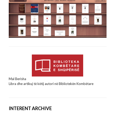
Mal Berisha
Libra dhe artikuj të këtij autori në Bibliotekën Kombëtare
INTERENT ARCHIVE