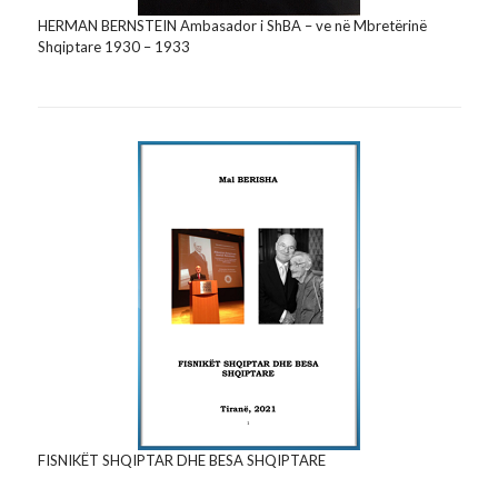
HERMAN BERNSTEIN Ambasador i ShBA – ve në Mbretërinë
Shqiptare 1930 – 1933
FISNIKËT SHQIPTAR DHE BESA SHQIPTARE