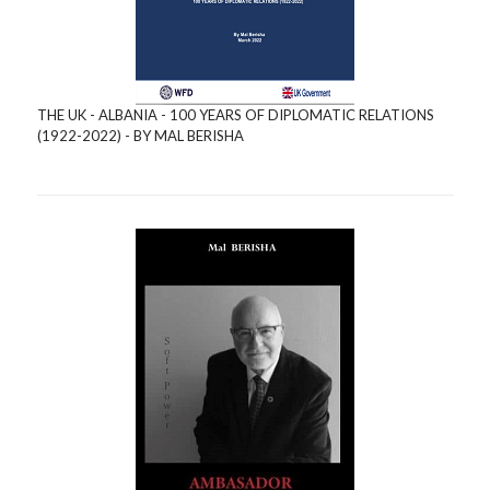
THE UK - ALBANIA - 100 YEARS OF DIPLOMATIC RELATIONS
(1922-2022) - BY MAL BERISHA