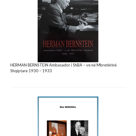
HERMAN BERNSTEIN Ambasador i ShBA – ve në Mbretërinë
Shqiptare 1930 – 1933