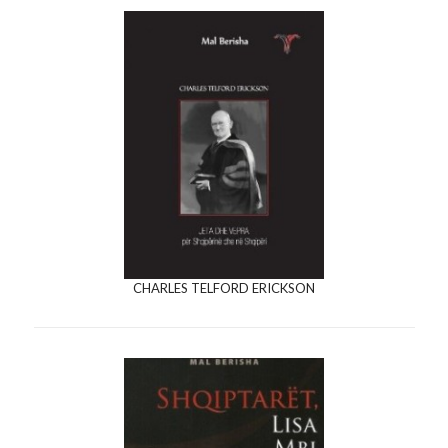
CHARLES TELFORD ERICKSON