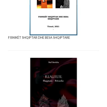
FISNIKËT SHQIPTAR DHE BESA SHQIPTARE