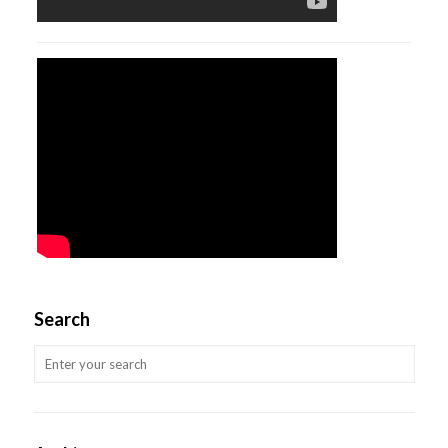
Search