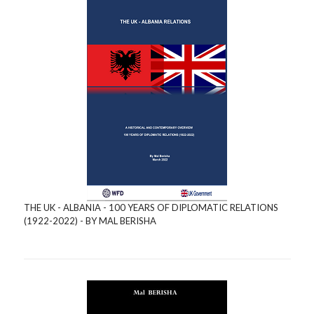
THE UK - ALBANIA - 100 YEARS OF DIPLOMATIC RELATIONS
(1922-2022) - BY MAL BERISHA