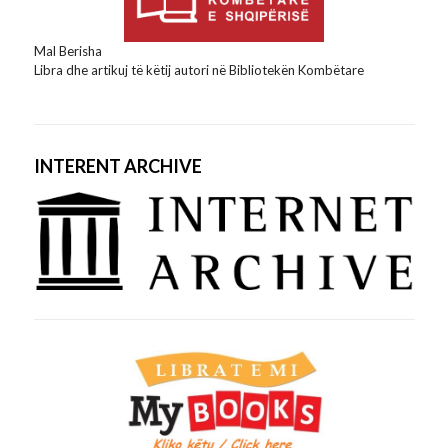
Mal Berisha
Libra dhe artikuj të këtij autori në Bibliotekën Kombëtare
INTERENT ARCHIVE