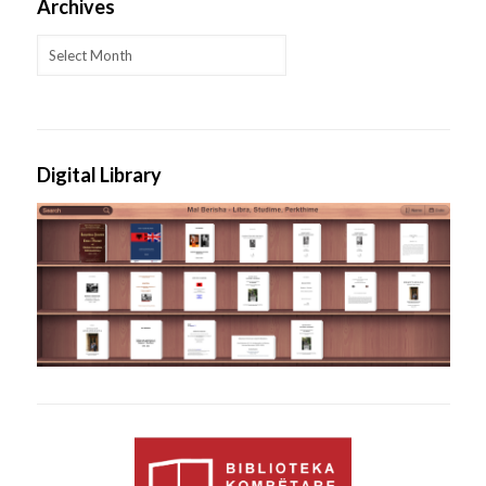
Archives
Archives
Digital Library