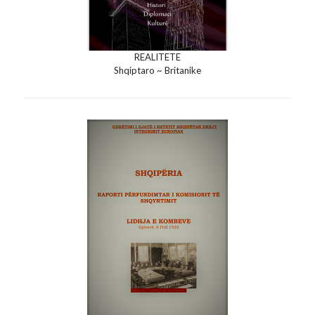
REALITETE
Shqiptaro ~ Britanike