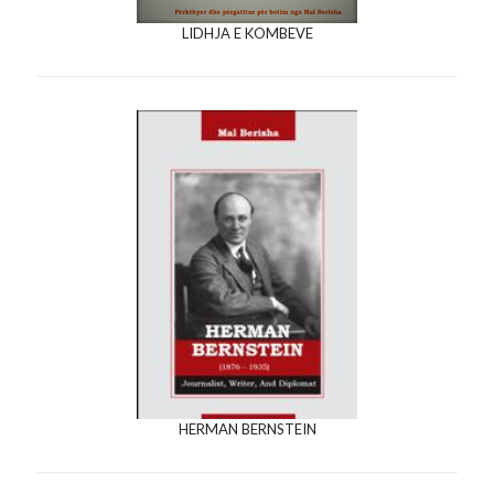
LIDHJA E KOMBEVE
HERMAN BERNSTEIN