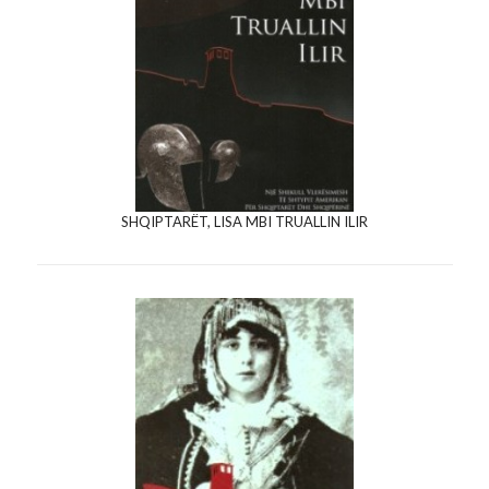
SHQIPTARËT, LISA MBI TRUALLIN ILIR