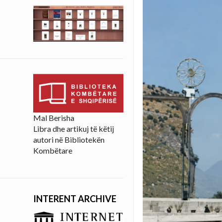
Mal Berisha
Libra dhe artikuj të këtij
autori në Bibliotekën
Kombëtare
INTERENT ARCHIVE