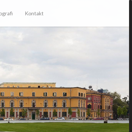
ografi
Kontakt