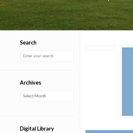
Search
Archives
Archives
Digital Library