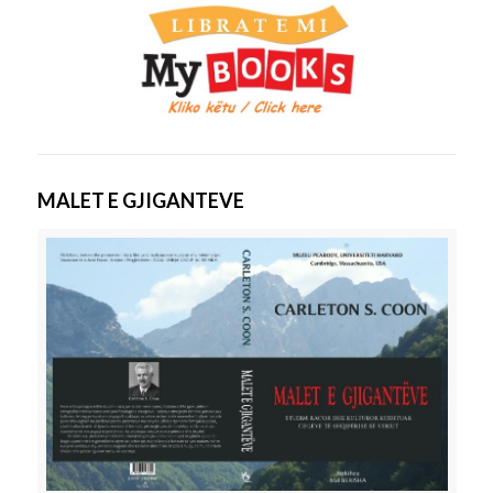
MALET E GJIGANTEVE