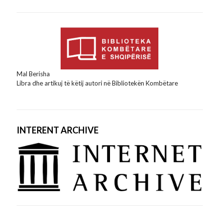
Mal Berisha
Libra dhe artikuj të këtij autori në Bibliotekën Kombëtare
INTERENT ARCHIVE