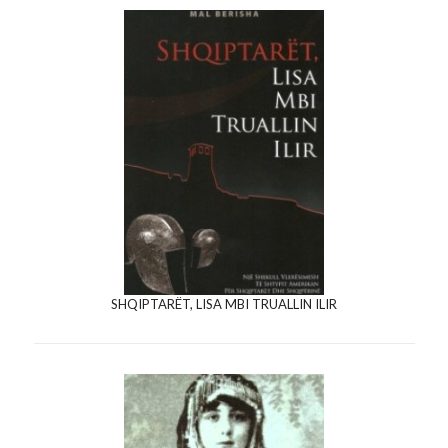
SHQIPTARËT, LISA MBI TRUALLIN ILIR