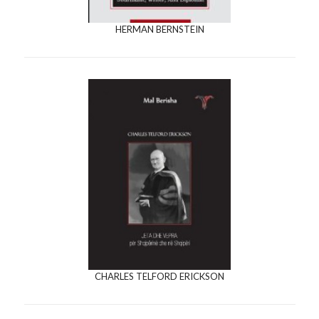
HERMAN BERNSTEIN
CHARLES TELFORD ERICKSON