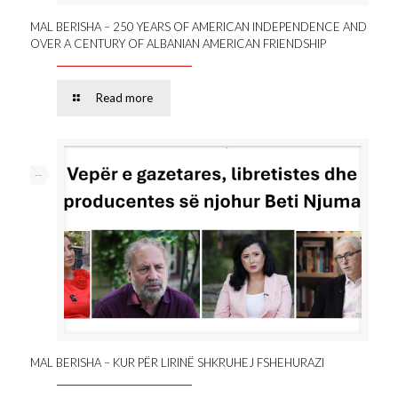
MAL BERISHA – 250 YEARS OF AMERICAN INDEPENDENCE AND
OVER A CENTURY OF ALBANIAN AMERICAN FRIENDSHIP
Read more
--
MAL BERISHA – KUR PËR LIRINË SHKRUHEJ FSHEHURAZI