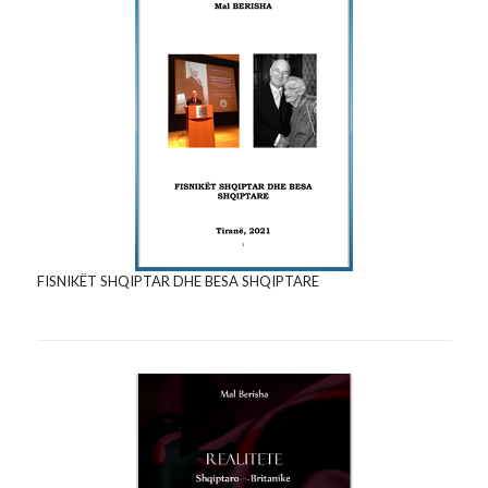
FISNIKËT SHQIPTAR DHE BESA SHQIPTARE