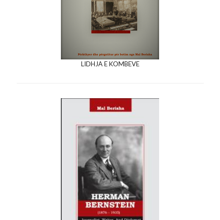
LIDHJA E KOMBEVE