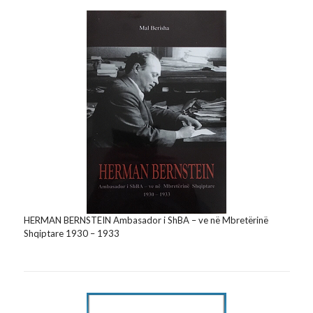
HERMAN BERNSTEIN Ambasador i ShBA – ve në Mbretërinë
Shqiptare 1930 – 1933