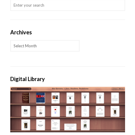
Archives
Archives
Digital Library