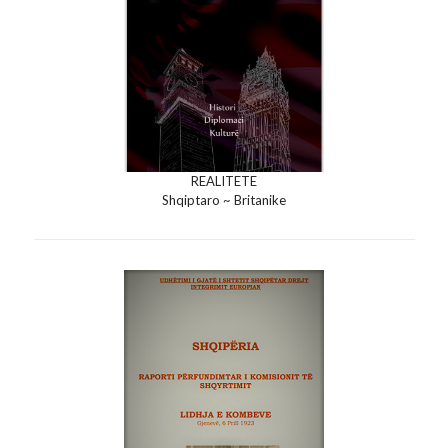
REALITETE
Shqiptaro ~ Britanike