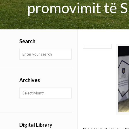
promovimit të S
Search
Archives
Archives
Digital Library