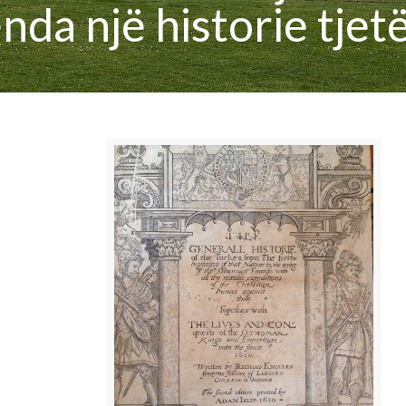
nda një historie tjet