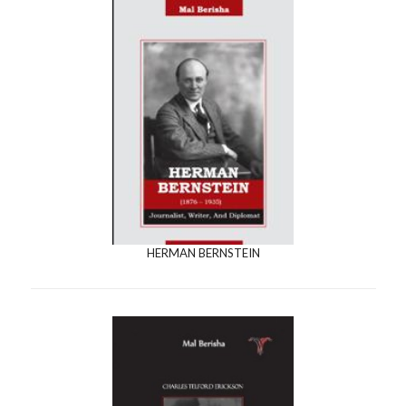
HERMAN BERNSTEIN