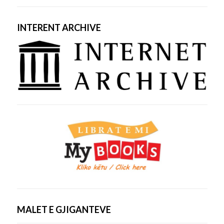
INTERENT ARCHIVE
MALET E GJIGANTEVE