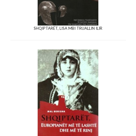
SHQIPTARËT, LISA MBI TRUALLIN ILIR