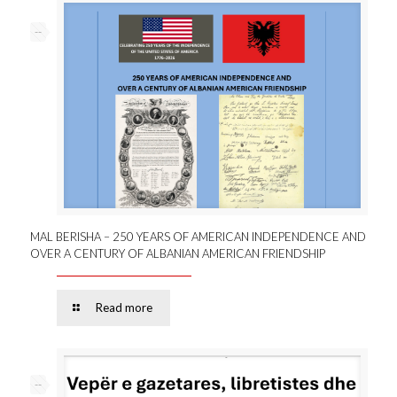
--
MAL BERISHA – 250 YEARS OF AMERICAN INDEPENDENCE AND
OVER A CENTURY OF ALBANIAN AMERICAN FRIENDSHIP
Read more
--