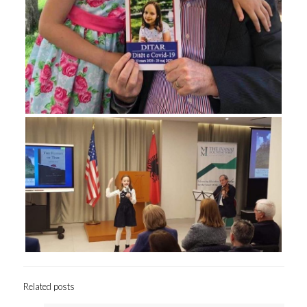
Related posts