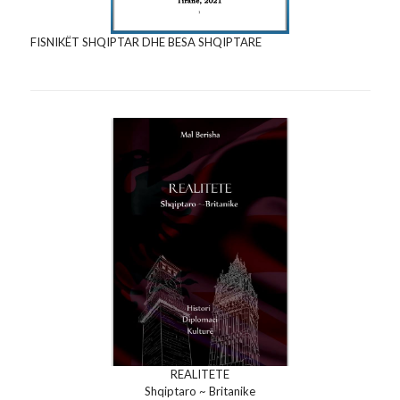
FISNIKËT SHQIPTAR DHE BESA SHQIPTARE
REALITETE
Shqiptaro ~ Britanike