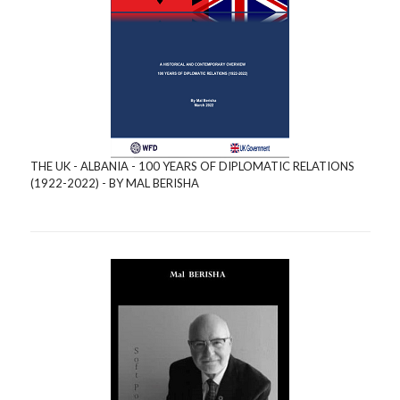
THE UK - ALBANIA - 100 YEARS OF DIPLOMATIC RELATIONS
(1922-2022) - BY MAL BERISHA