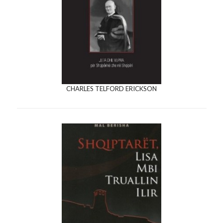
CHARLES TELFORD ERICKSON