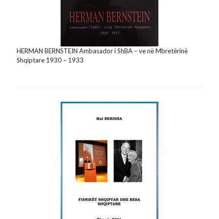
HERMAN BERNSTEIN Ambasador i ShBA – ve në Mbretërinë
Shqiptare 1930 – 1933