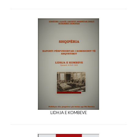
LIDHJA E KOMBEVE