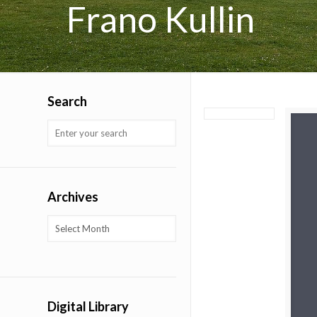
Frano Kullin
Search
Archives
Archives
Digital Library