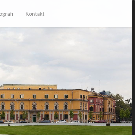
ografi
Kontakt