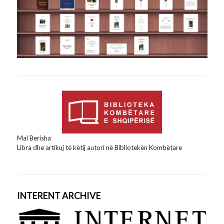
Mal Berisha
Libra dhe artikuj të këtij autori në Bibliotekën Kombëtare
INTERENT ARCHIVE