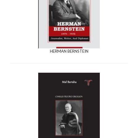
HERMAN BERNSTEIN