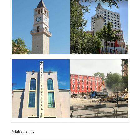
Related posts