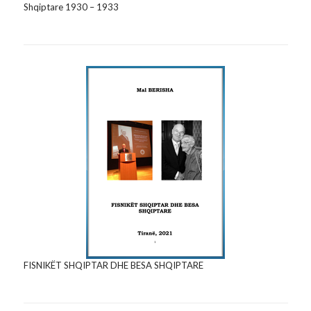
Shqiptare 1930 – 1933
FISNIKËT SHQIPTAR DHE BESA SHQIPTARE