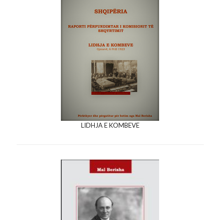
LIDHJA E KOMBEVE