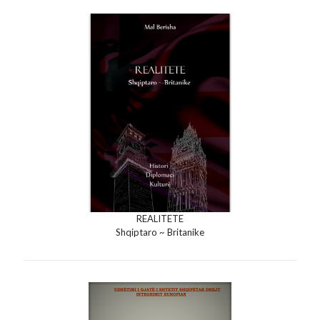
REALITETE
Shqiptaro ~ Britanike