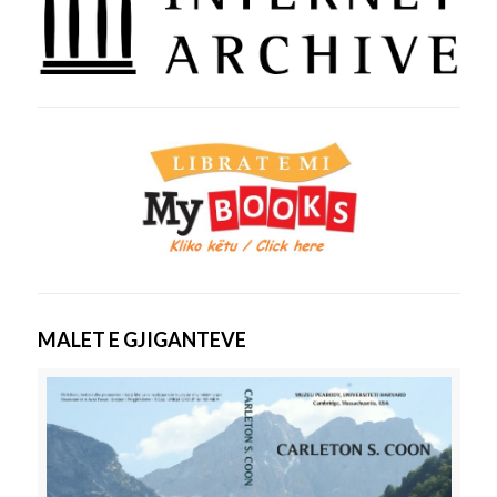
MALET E GJIGANTEVE