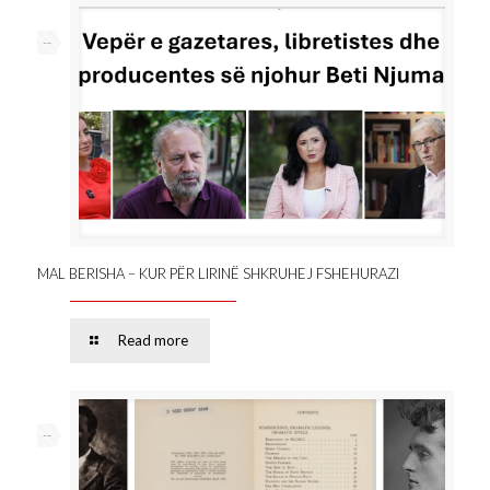
--
MAL BERISHA – KUR PËR LIRINË SHKRUHEJ FSHEHURAZI
Read more
--