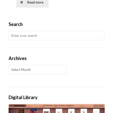
Read more
Search
Archives
Archives
Digital Library