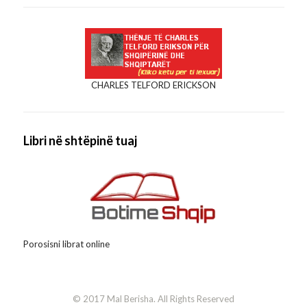
CHARLES TELFORD ERICKSON
Libri në shtëpinë tuaj
Porosisni librat online
© 2017 Mal Berisha. All Rights Reserved