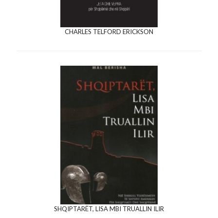
CHARLES TELFORD ERICKSON
SHQIPTARËT, LISA MBI TRUALLIN ILIR