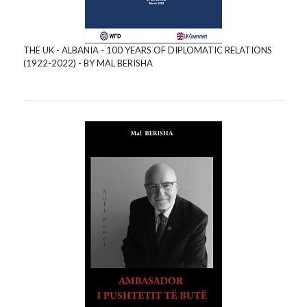
THE UK - ALBANIA - 100 YEARS OF DIPLOMATIC RELATIONS
(1922-2022) - BY MAL BERISHA