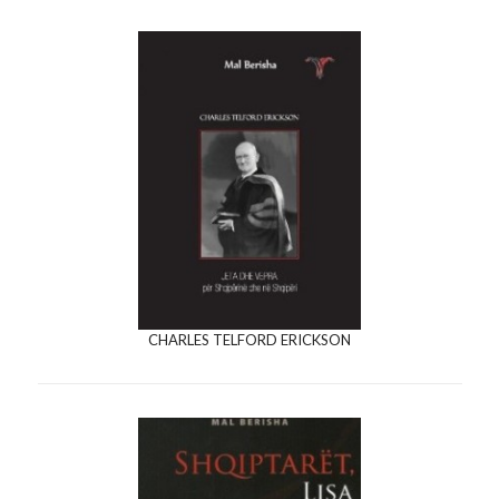
CHARLES TELFORD ERICKSON