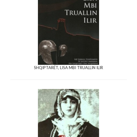
SHQIPTARËT, LISA MBI TRUALLIN ILIR