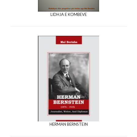
LIDHJA E KOMBEVE
HERMAN BERNSTEIN