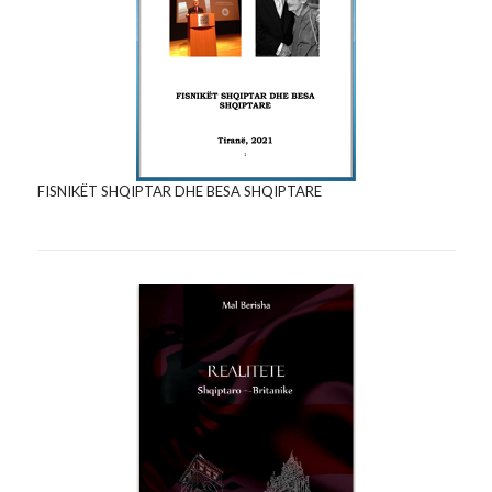
FISNIKËT SHQIPTAR DHE BESA SHQIPTARE