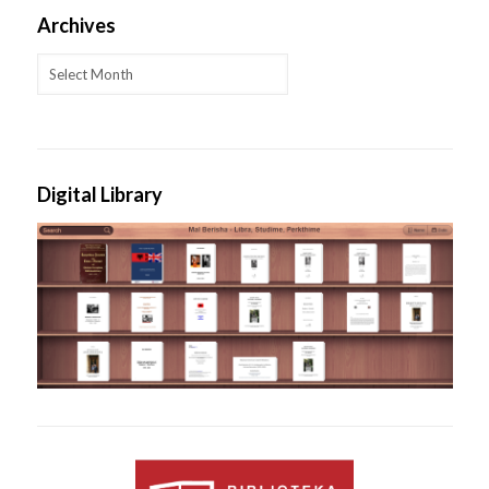
Archives
Archives
Digital Library