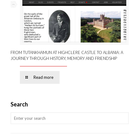
--
FROM TUTANKHAMUN AT HIGHCLERE CASTLE TO ALBANIA: A
JOURNEY THROUGH HISTORY, MEMORY AND FRIENDSHIP
Read more
Search