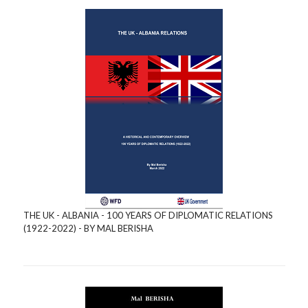
THE UK - ALBANIA - 100 YEARS OF DIPLOMATIC RELATIONS
(1922-2022) - BY MAL BERISHA