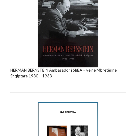
HERMAN BERNSTEIN Ambasador i ShBA – ve në Mbretërinë
Shqiptare 1930 – 1933