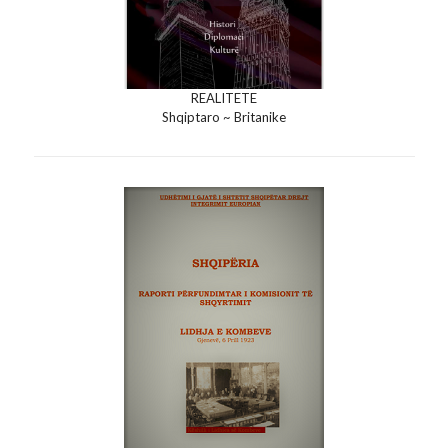
REALITETE
Shqiptaro ~ Britanike