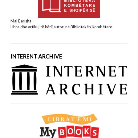
Mal Berisha
Libra dhe artikuj të këtij autori në Bibliotekën Kombëtare
INTERENT ARCHIVE