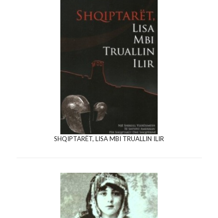
SHQIPTARËT, LISA MBI TRUALLIN ILIR