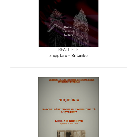
REALITETE
Shqiptaro ~ Britanike