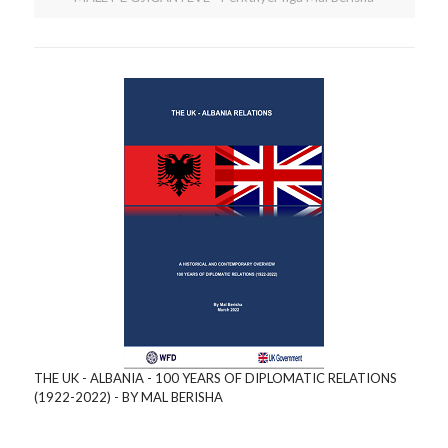
THE UK - ALBANIA - 100 YEARS OF DIPLOMATIC RELATIONS
(1922-2022) - BY MAL BERISHA