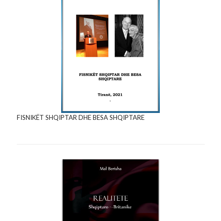
FISNIKËT SHQIPTAR DHE BESA SHQIPTARE