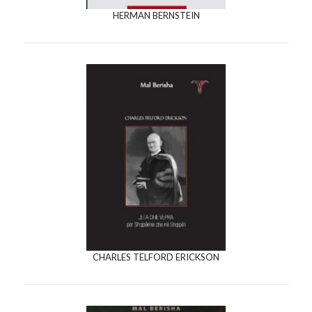
HERMAN BERNSTEIN
CHARLES TELFORD ERICKSON