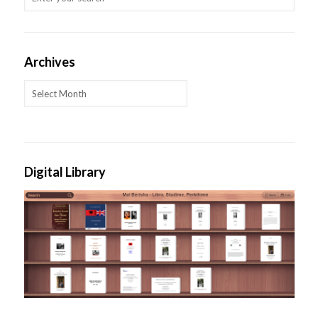
Archives
Archives
Digital Library