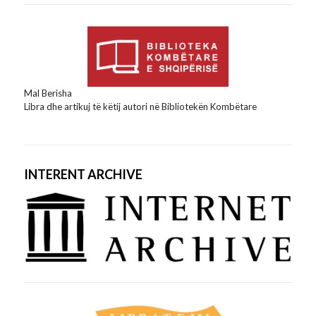
Mal Berisha
Libra dhe artikuj të këtij autori në Bibliotekën Kombëtare
INTERENT ARCHIVE