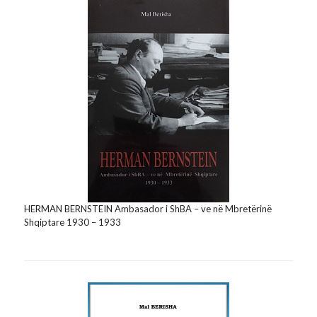
HERMAN BERNSTEIN Ambasador i ShBA – ve në Mbretërinë
Shqiptare 1930 – 1933