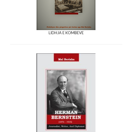
LIDHJA E KOMBEVE