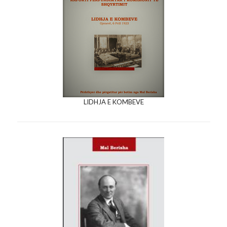
LIDHJA E KOMBEVE