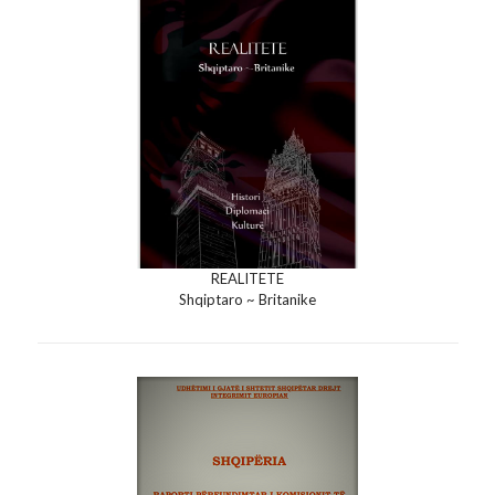
REALITETE
Shqiptaro ~ Britanike