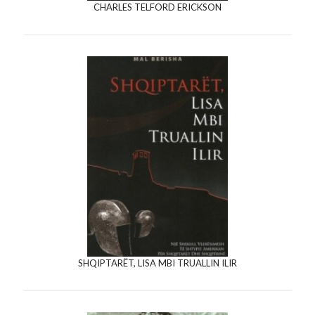
CHARLES TELFORD ERICKSON
SHQIPTARËT, LISA MBI TRUALLIN ILIR