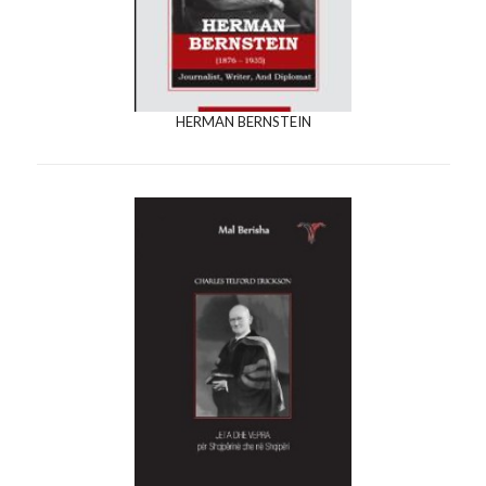
HERMAN BERNSTEIN