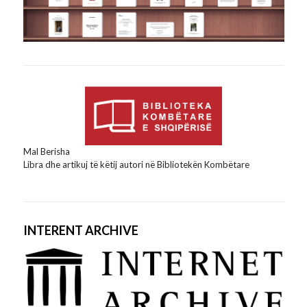
Mal Berisha
Libra dhe artikuj të këtij autori në Bibliotekën Kombëtare
INTERENT ARCHIVE