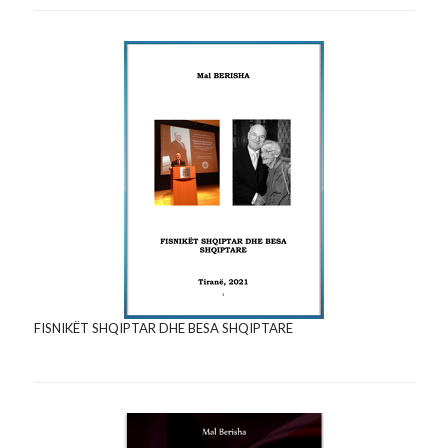
FISNIKËT SHQIPTAR DHE BESA SHQIPTARE