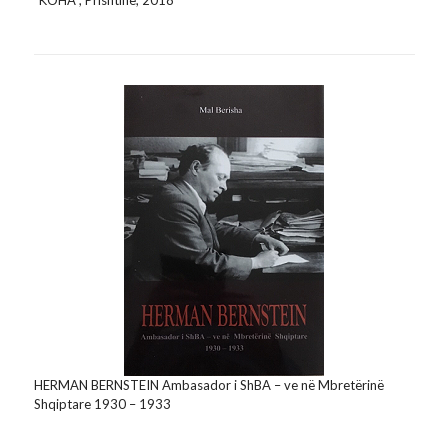
HERMAN BERNSTEIN Ambasador i ShBA – ve në Mbretërinë
Shqiptare 1930 – 1933