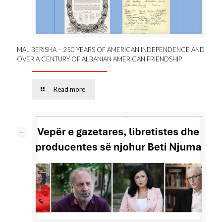
MAL BERISHA – 250 YEARS OF AMERICAN INDEPENDENCE AND
OVER A CENTURY OF ALBANIAN AMERICAN FRIENDSHIP
Read more
--