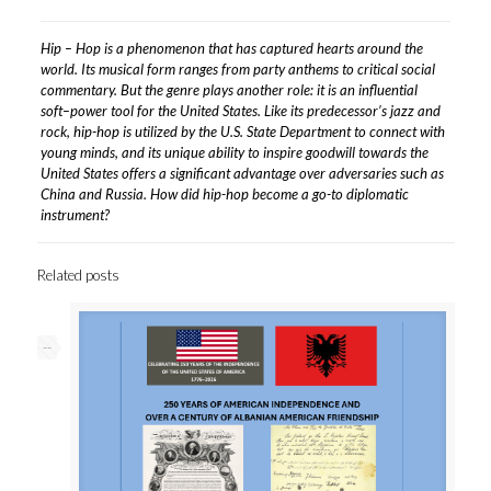
Hip – Hop is a phenomenon that has captured hearts around the
world. Its musical form ranges from party anthems to critical social
commentary. But the genre plays another role: it is an influential
soft–power tool for the United States. Like its predecessor’s jazz and
rock, hip-hop is utilized by the U.S. State Department to connect with
young minds, and its unique ability to inspire goodwill towards the
United States offers a significant advantage over adversaries such as
China and Russia. How did hip-hop become a go-to diplomatic
instrument?
Related posts
--