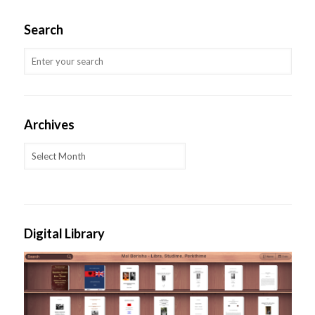
Search
Archives
Archives
Digital Library