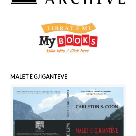
MALET E GJIGANTEVE