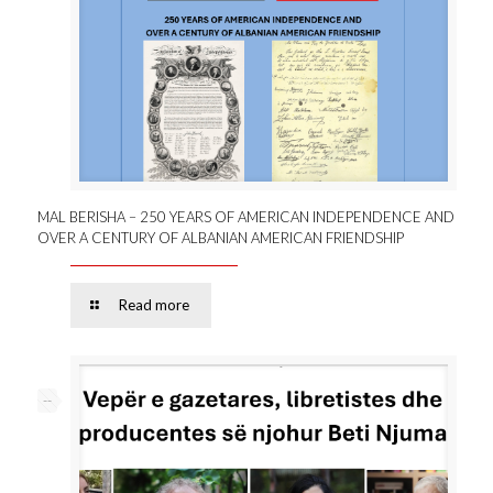
MAL BERISHA – 250 YEARS OF AMERICAN INDEPENDENCE AND
OVER A CENTURY OF ALBANIAN AMERICAN FRIENDSHIP
Read more
--