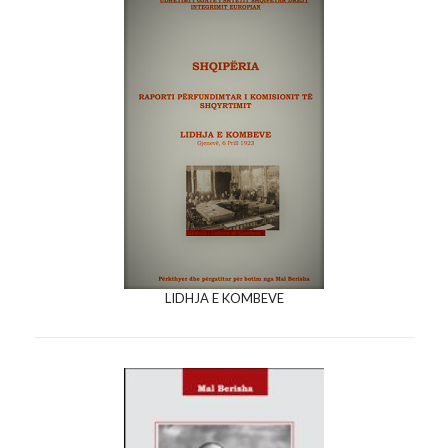
LIDHJA E KOMBEVE