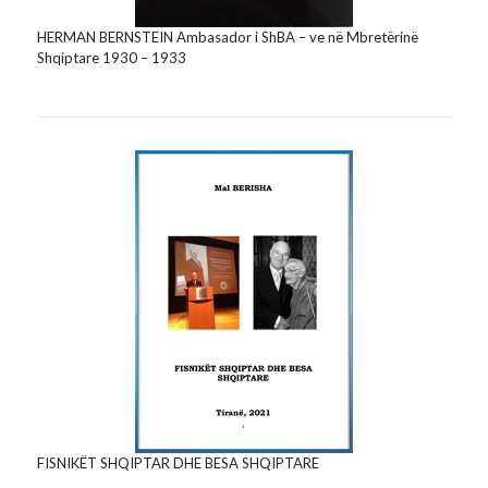
HERMAN BERNSTEIN Ambasador i ShBA – ve në Mbretërinë
Shqiptare 1930 – 1933
FISNIKËT SHQIPTAR DHE BESA SHQIPTARE