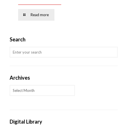
Read more
Search
Archives
Archives
Digital Library