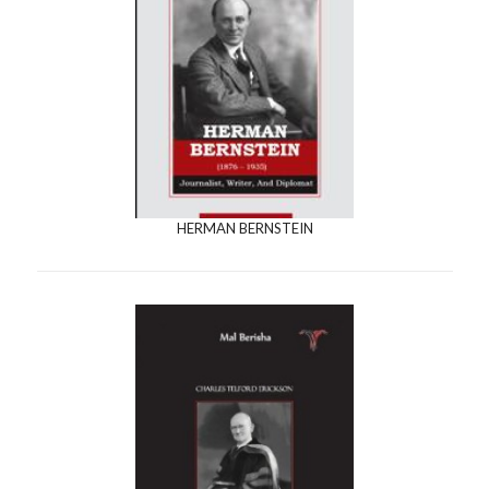
HERMAN BERNSTEIN