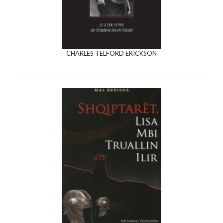
CHARLES TELFORD ERICKSON