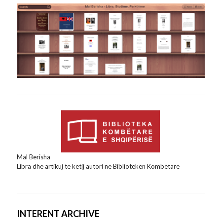
Mal Berisha
Libra dhe artikuj të këtij autori në Bibliotekën Kombëtare
INTERENT ARCHIVE