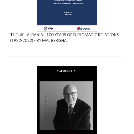
THE UK - ALBANIA - 100 YEARS OF DIPLOMATIC RELATIONS
(1922-2022) - BY MAL BERISHA