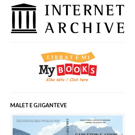
MALET E GJIGANTEVE