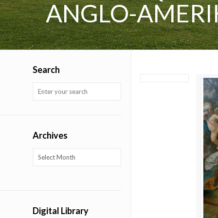
ANGLO-AMERI
Search
Archives
Archives
Digital Library