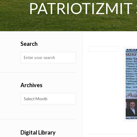
PATRIOTIZMIT
Search
Archives
Archives
Digital Library