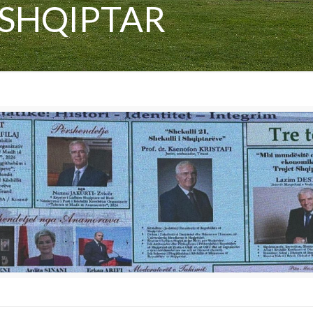
 SHQIPTAR