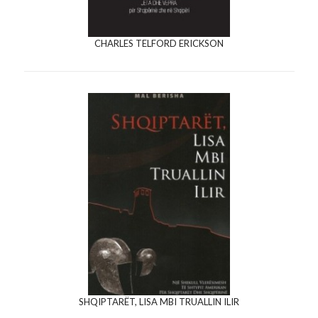
CHARLES TELFORD ERICKSON
SHQIPTARËT, LISA MBI TRUALLIN ILIR