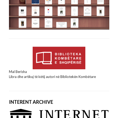
Mal Berisha
Libra dhe artikuj të këtij autori në Bibliotekën Kombëtare
INTERENT ARCHIVE