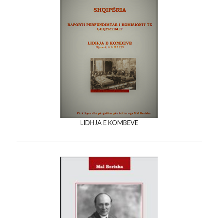
LIDHJA E KOMBEVE