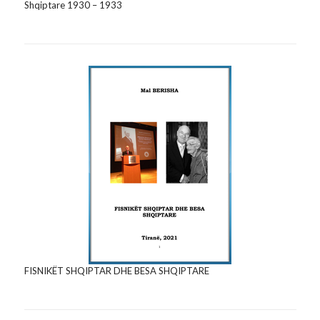
Shqiptare 1930 – 1933
FISNIKËT SHQIPTAR DHE BESA SHQIPTARE