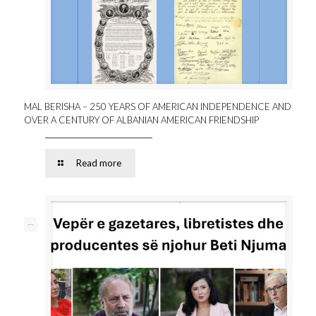
MAL BERISHA – 250 YEARS OF AMERICAN INDEPENDENCE AND
OVER A CENTURY OF ALBANIAN AMERICAN FRIENDSHIP
Read more
--