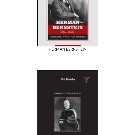
HERMAN BERNSTEIN