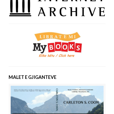
MALET E GJIGANTEVE