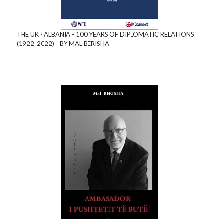
THE UK - ALBANIA - 100 YEARS OF DIPLOMATIC RELATIONS
(1922-2022) - BY MAL BERISHA