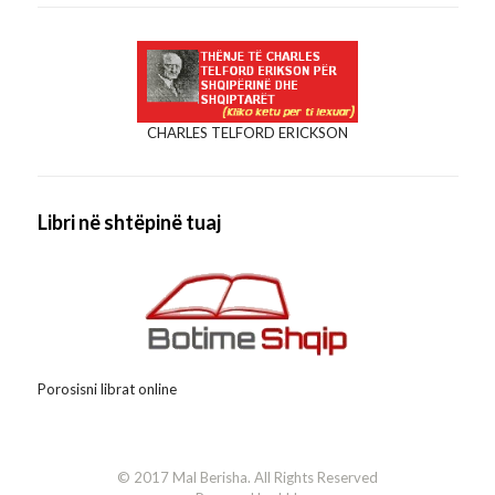
CHARLES TELFORD ERICKSON
Libri në shtëpinë tuaj
Porosisni librat online
© 2017 Mal Berisha. All Rights Reserved