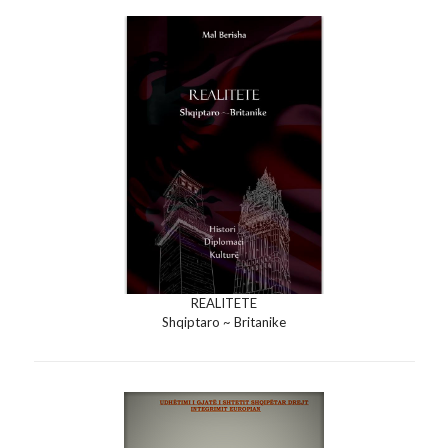
REALITETE
Shqiptaro ~ Britanike